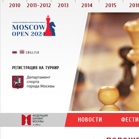
2010
2011-2012
2013
2014
2015
201
РУССКИЙ
ENGLISH
РЕГИСТРАЦИЯ НА ТУРНИР
НОВОСТИ
ФЕСТИ