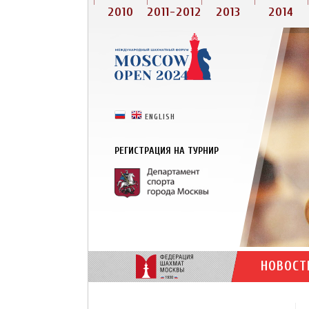
2010
2011-2012
2013
2014
РУССКИЙ
ENGLISH
РЕГИСТРАЦИЯ НА ТУРНИР
НОВОСТ