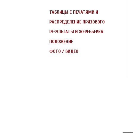
ТАБЛИЦЫ С ПЕЧАТЯМИ И
РАСПРЕДЕЛЕНИЕ ПРИЗОВОГО
ТУРНИРНЫЕ СПРАВКИ
РЕЗУЛЬТАТЫ И ЖЕРЕБЬЕВКА
ФОНДА
ПОЛОЖЕНИЕ
ФОТО / ВИДЕО