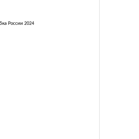
убка России 2024