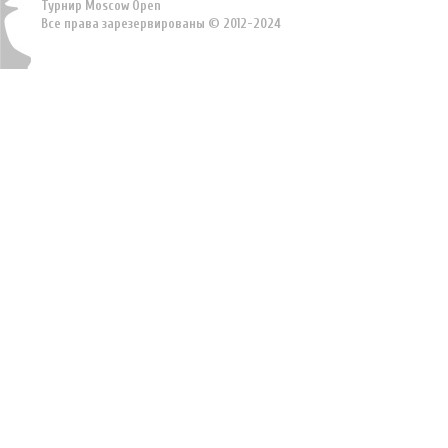
Турнир Moscow Open
Все права зарезервированы © 2012-2024