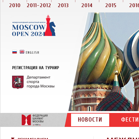
2010
2011-2012
2013
2014
2015
201
РУССКИЙ
ENGLISH
РЕГИСТРАЦИЯ НА ТУРНИР
НОВОСТИ
ФЕСТИ